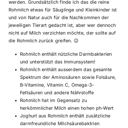
werden. Grundsätzlich finde ich das die reine
Rohmilch etwas für Säuglinge und Kleinkinder ist
und von Natur auch für die Nachkommen der
jeweiligen Tierart gedacht ist, aber wer dennoch
nicht auf Milch verzichten möchte, der sollte auf
die Rohmilch zurück greifen. 😉
Rohmilch enthält nützliche Darmbakterien
und unterstützt das Immunsystem!
Rohmilch enthält ausserdem das gesamte
Spektrum der Aminosäuren sowie Folsäure,
B-Vitamine, Vitamin C, Omega-3-
Fettsäuren und andere Nährstoffe
Rohmilch hat im Gegensatz zu
herkömmlicher Milch einen hohen ph-Wert
Joghurt aus Rohmilch enthält zusätzliche
darmfreundliche Milchsäurebaktrien