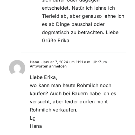
entscheidet. Natürlich lehne ich
Tierleid ab, aber genauso lehne ich
es ab Dinge pauschal oder
dogmatisch zu betrachten. Liebe
Grüße Erika
Hana
Januar 7, 2024 um 11:11 a.m. Uhr
Zum
Antworten anmelden
Liebe Erika,
wo kann man heute Rohmilch noch
kaufen? Auch bei Bauern habe ich es
versucht, aber leider dürfen nicht
Rohmilch verkaufen.
Lg
Hana