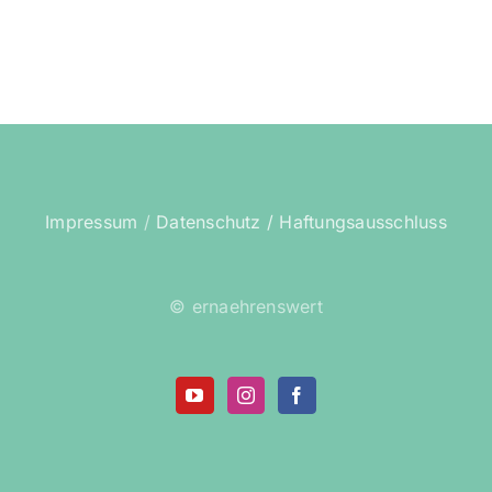
Impressum
/
Datenschutz /
Haftungsausschluss
© ernaehrenswert