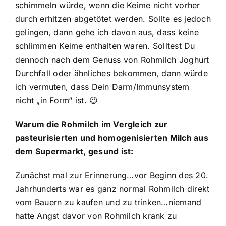
schimmeln würde, wenn die Keime nicht vorher
durch erhitzen abgetötet werden. Sollte es jedoch
gelingen, dann gehe ich davon aus, dass keine
schlimmen Keime enthalten waren. Solltest Du
dennoch nach dem Genuss von Rohmilch Joghurt
Durchfall oder ähnliches bekommen, dann würde
ich vermuten, dass Dein Darm/Immunsystem
nicht „in Form“ ist. 😉
Warum die Rohmilch im Vergleich zur
pasteurisierten und homogenisierten Milch aus
dem Supermarkt, gesund ist:
Zunächst mal zur Erinnerung…vor Beginn des 20.
Jahrhunderts war es ganz normal Rohmilch direkt
vom Bauern zu kaufen und zu trinken…niemand
hatte Angst davor von Rohmilch krank zu