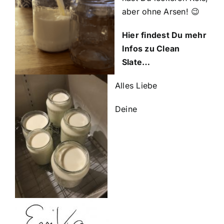
aber ohne Arsen! 😉
Hier findest Du mehr
Infos zu Clean
Slate…
Alles Liebe
Deine