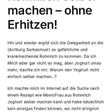
machen – ohne
Erhitzen!
Hin und wieder ergibt sich die Gelegenheit an die
(Achtung Sarkasmus!) so gefährliche und
krankmachende Rohmilch zu kommen. Da ich
Milch aber gar nicht so mag, aber Joghurt umso
mehr, dachte ich mir: Warum den Yoghurt nicht
einfach selber machen…?
Ich machte mich im Internet auf die Suche nach
einem Rezept wie Mann/Frau aus Rohmilch
Joghurt selber machen kann und habe tatsächlich
kein einziges finden können, wo nicht dringlich