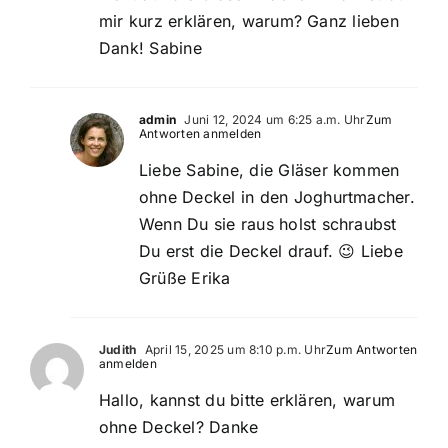
mir kurz erklären, warum? Ganz lieben
Dank! Sabine
admin
Juni 12, 2024 um 6:25 a.m. Uhr
Zum
Antworten anmelden
Liebe Sabine, die Gläser kommen
ohne Deckel in den Joghurtmacher.
Wenn Du sie raus holst schraubst
Du erst die Deckel drauf. 😉 Liebe
Grüße Erika
Judith
April 15, 2025 um 8:10 p.m. Uhr
Zum Antworten
anmelden
Hallo, kannst du bitte erklären, warum
ohne Deckel? Danke