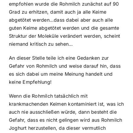
empfohlen wurde die Rohmilch zunächst auf 90
Grad zu erhitzen, damit auch ja alle Keime
abgetötet werden…dass dabei aber auch alle
guten Keime abgetötet werden und die gesamte
Struktur der Moleküle verändert werden, scheint
niemand kritisch zu sehen…
An dieser Stelle teile ich eine Gedanken zur
Gefahr von Rohmilch und weise darauf hin, dass
es sich dabei um meine Meinung handelt und
keine Empfehlung!
Wenn die Rohmilch tatsächlich mit
krankmachenden Keimen kontaminiert ist, was ich
auch nie ausschließen würde, dann besteht die
Gefahr, dass es nicht gelingen wird aus Rohmilch
Joghurt herzustellen, da dieser vermutlich