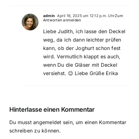
admin
April 16, 2025 um 12:12 p.m. Uhr
Zum
Antworten anmelden
Liebe Judith, ich lasse den Deckel
weg, da ich dann leichter prüfen
kann, ob der Joghurt schon fest
wird. Vermutlich klappt es auch,
wenn Du die Gläser mit Deckel
versiehst. 😉 Liebe Grüße Erika
Hinterlasse einen Kommentar
Du musst
angemeldet
sein, um einen Kommentar
schreiben zu können.