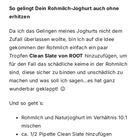
So gelingt Dein Rohmilch-Joghurt auch ohne
erhitzen
Da ich das Gelingen meines Joghurts nicht dem
Zufall überlassen wollte, bin ich auf die Idee
gekommen der Rohmilch einfach ein paar
Tropfen
Clean Slate von ROOT
hinzuzufügen, um
für den Fall das schädliche keime in der Rohmilch
sind, diese sicher zu binden und unschädlich zu
machen und was soll ich sagen…es hat ganz
wunderbar geklappt! 😉
Und so geht´s:
Rohmilch und Naturjoghurt im Verhältnis 10:1
mischen
ca. 1/2 Pipette
Clean Slate
hinzufügen