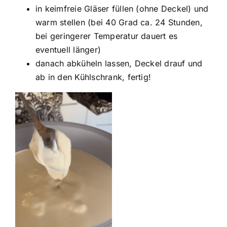
in keimfreie Gläser füllen (ohne Deckel) und
warm stellen (bei 40 Grad ca. 24 Stunden,
bei geringerer Temperatur dauert es
eventuell länger)
danach abküheln lassen, Deckel drauf und
ab in den Kühlschrank, fertig!