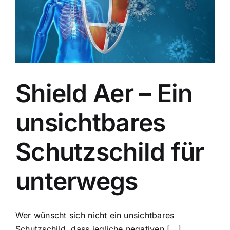
Shield Aer – Ein
unsichtbares
Schutzschild für
unterwegs
Wer wünscht sich nicht ein unsichtbares
Schutzschild, dass jegliche negativen [...]